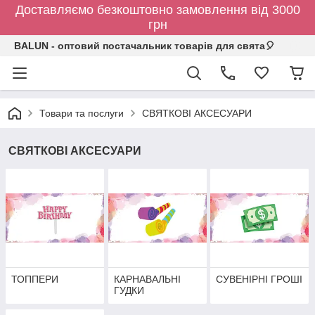
Доставляємо безкоштовно замовлення від 3000
грн
BALUN - оптовий постачальник товарів для свята🎈
Товари та послуги
СВЯТКОВІ АКСЕСУАРИ
СВЯТКОВІ АКСЕСУАРИ
ТОППЕРИ
КАРНАВАЛЬНІ
СУВЕНІРНІ ГРОШІ
ГУДКИ