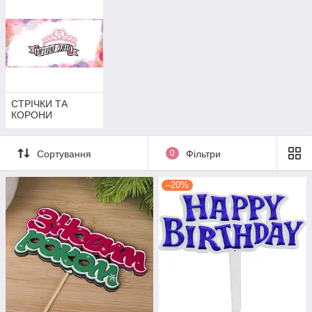
СТРІЧКИ ТА
КОРОНИ
Сортування
0
Фільтри
–20%