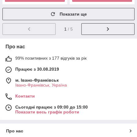
Показати ще
1
/ 5
Про нас
99% позитивних з 177 відгуків за рік
Працює з 30.08.2019
м. Івано-Франківськ
Івано-Франківськ, Україна
Контакти
Сьогодні працює з 09:00 до 15:00
Показати весь графік роботи
Про нас