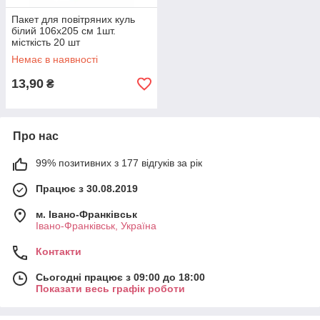
Пакет для повітряних куль
білий 106х205 см 1шт.
місткість 20 шт
Немає в наявності
13,90
₴
Про нас
99% позитивних з 177 відгуків за рік
Працює з 30.08.2019
м. Івано-Франківськ
Івано-Франківськ, Україна
Контакти
Сьогодні працює з 09:00 до 18:00
Показати весь графік роботи