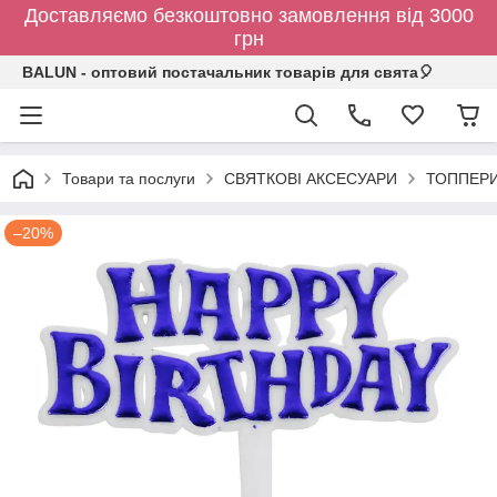
Доставляємо безкоштовно замовлення від 3000
грн
BALUN - оптовий постачальник товарів для свята🎈
Товари та послуги
СВЯТКОВІ АКСЕСУАРИ
ТОППЕР
–20%