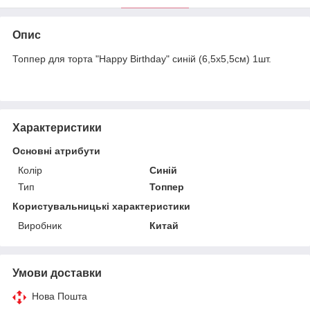
Опис
Топпер для торта "Happy Birthday" синій (6,5х5,5см) 1шт.
Характеристики
Основні атрибути
Колір
Синій
Тип
Топпер
Користувальницькі характеристики
Виробник
Китай
Умови доставки
Нова Пошта