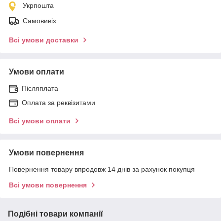
Укрпошта
Самовивіз
Всі умови доставки
Умови оплати
Післяплата
Оплата за реквізитами
Всі умови оплати
Умови повернення
Повернення товару впродовж 14 днів за рахунок покупця
Всі умови повернення
Подібні товари компанії