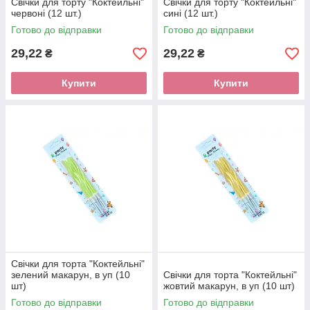
Свічки для торту "Коктейльні"
Свічки для торту "Коктейльні"
червоні (12 шт.)
сині (12 шт.)
Готово до відправки
Готово до відправки
29,22
29,22
₴
₴
Купити
Купити
Свічки для торта "Коктейльні"
зелений макарун, в уп (10
Свічки для торта "Коктейльні"
шт)
жовтий макарун, в уп (10 шт)
Готово до відправки
Готово до відправки