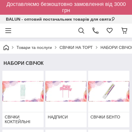
Доставляємо безкоштовно замовлення від 3000
грн
BALUN - оптовий постачальник товарів для свята🎈
Товари та послуги
СВІЧКИ НА ТОРТ
НАБОРИ СВІЧО
НАБОРИ СВІЧОК
СВІЧКИ
НАДПИСИ
СВІЧКИ БЕНТО
КОКТЕЙЛЬНІ