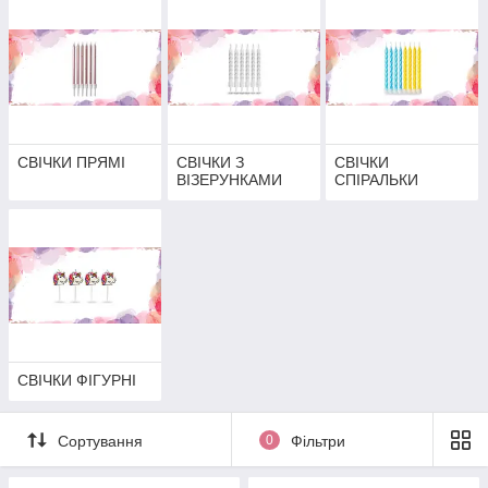
СВІЧКИ ПРЯМІ
СВІЧКИ З
СВІЧКИ
ВІЗЕРУНКАМИ
СПІРАЛЬКИ
СВІЧКИ ФІГУРНІ
Сортування
0
Фільтри