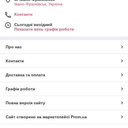
Івано-Франківськ, Україна
Контакти
Сьогодні вихідний
Показати весь графік роботи
Про нас
Контакти
Доставка та оплата
Графік роботи
Повна версія сайту
Сайт створено на маркетплейсі
Prom.ua