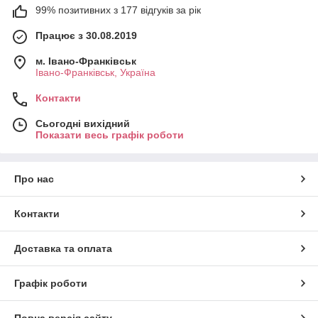
99% позитивних з 177 відгуків за рік
Працює з 30.08.2019
м. Івано-Франківськ
Івано-Франківськ, Україна
Контакти
Сьогодні вихідний
Показати весь графік роботи
Про нас
Контакти
Доставка та оплата
Графік роботи