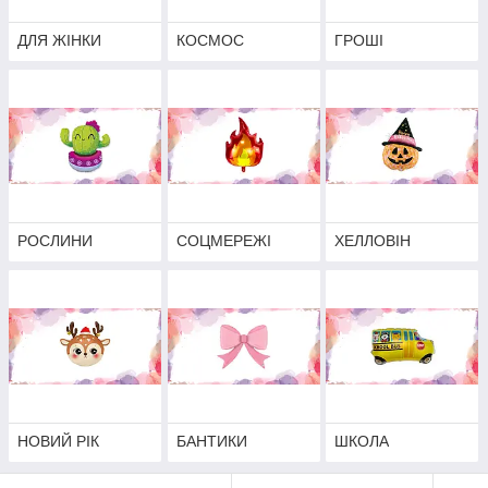
ДЛЯ ЖІНКИ
КОСМОС
ГРОШІ
РОСЛИНИ
СОЦМЕРЕЖІ
ХЕЛЛОВІН
НОВИЙ РІК
БАНТИКИ
ШКОЛА