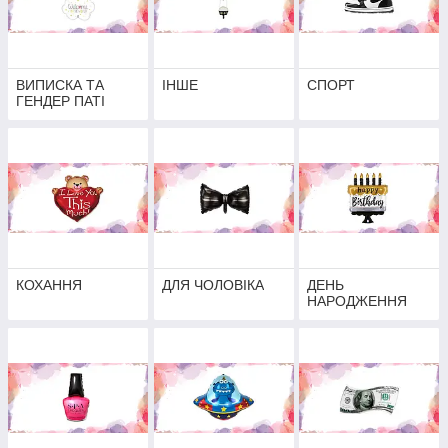
ВИПИСКА ТА
ІНШЕ
СПОРТ
ГЕНДЕР ПАТІ
КОХАННЯ
ДЛЯ ЧОЛОВІКА
ДЕНЬ
НАРОДЖЕННЯ