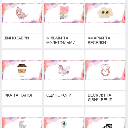
ДИНОЗАВРИ
ФІЛЬМИ ТА
ХМАРКИ ТА
МУЛЬТФІЛЬМИ
ВЕСЕЛКИ
ЇЖА ТА НАПОЇ
ЄДИНОРОГИ
ВЕСІЛЛЯ ТА
ДІВИЧ-ВЕЧІР