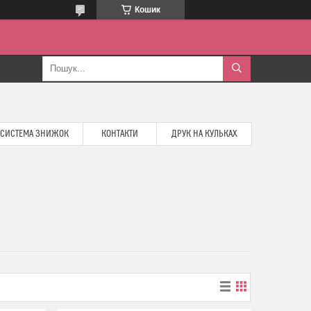
Кошик
СИСТЕМА ЗНИЖОК
КОНТАКТИ
ДРУК НА КУЛЬКАХ