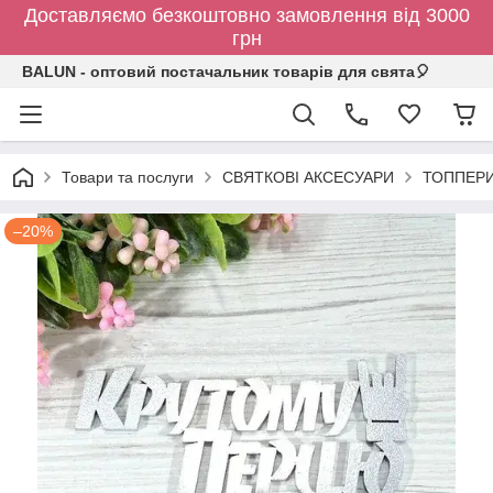
Доставляємо безкоштовно замовлення від 3000
грн
BALUN - оптовий постачальник товарів для свята🎈
Товари та послуги
СВЯТКОВІ АКСЕСУАРИ
ТОППЕР
–20%