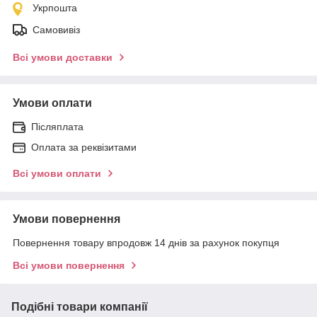
Укрпошта
Самовивіз
Всі умови доставки
Умови оплати
Післяплата
Оплата за реквізитами
Всі умови оплати
Умови повернення
Повернення товару впродовж 14 днів за рахунок покупця
Всі умови повернення
Подібні товари компанії