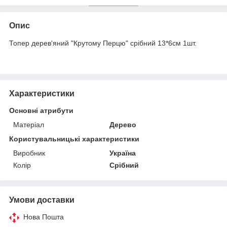
Опис
Топер дерев'яний "Крутому Перцю" срібний 13*6см 1шт.
Характеристики
Основні атрибути
Матеріал
Дерево
Користувальницькі характеристики
Виробник
Україна
Колір
Срібний
Умови доставки
Нова Пошта