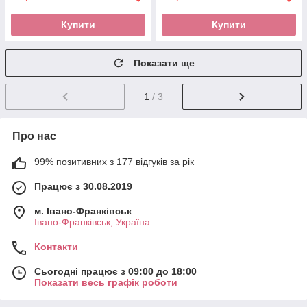
Купити
Купити
Показати ще
1
/ 3
Про нас
99% позитивних з 177 відгуків за рік
Працює з 30.08.2019
м. Івано-Франківськ
Івано-Франківськ, Україна
Контакти
Сьогодні працює з 09:00 до 18:00
Показати весь графік роботи