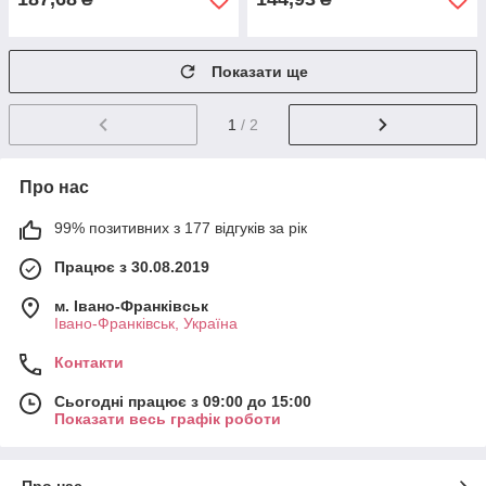
Показати ще
1
/ 2
Про нас
99% позитивних з 177 відгуків за рік
Працює з 30.08.2019
м. Івано-Франківськ
Івано-Франківськ, Україна
Контакти
Сьогодні працює з 09:00 до 15:00
Показати весь графік роботи
Про нас