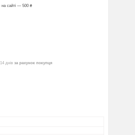
 на сайті — 500 ₴
 14 днів
за рахунок покупця