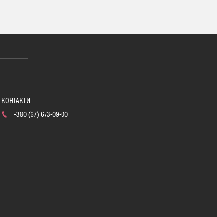
+380 (67) 673-09-00