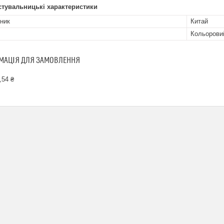
стувальницькі характеристики
ник
Китай
Кольорови
МАЦІЯ ДЛЯ ЗАМОВЛЕННЯ
,54 ₴