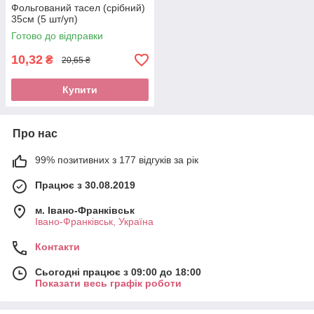
Фольгований тасел (срібний)
35см (5 шт/уп)
Готово до відправки
10,32
₴
20,65 ₴
Купити
Про нас
99% позитивних з 177 відгуків за рік
Працює з 30.08.2019
м. Івано-Франківськ
Івано-Франківськ, Україна
Контакти
Сьогодні працює з 09:00 до 18:00
Показати весь графік роботи