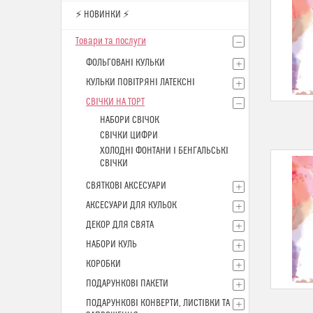
⚡ НОВИНКИ ⚡
Товари та послуги
ФОЛЬГОВАНІ КУЛЬКИ
КУЛЬКИ ПОВІТРЯНІ ЛАТЕКСНІ
СВІЧКИ НА ТОРТ
НАБОРИ СВІЧОК
СВІЧКИ ЦИФРИ
ХОЛОДНІ ФОНТАНИ І БЕНГАЛЬСЬКІ
СВІЧКИ
СВЯТКОВІ АКСЕСУАРИ
АКСЕСУАРИ ДЛЯ КУЛЬОК
ДЕКОР ДЛЯ СВЯТА
НАБОРИ КУЛЬ
КОРОБКИ
ПОДАРУНКОВІ ПАКЕТИ
ПОДАРУНКОВІ КОНВЕРТИ, ЛИСТІВКИ ТА