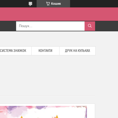
Кошик
СИСТЕМА ЗНИЖОК
КОНТАКТИ
ДРУК НА КУЛЬКАХ