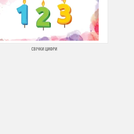
СВІЧКИ ЦИФРИ