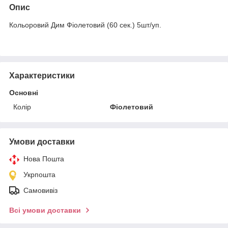
Опис
Кольоровий Дим Фіолетовий (60 сек.) 5шт/уп.
Характеристики
Основні
Колір
Фіолетовий
Умови доставки
Нова Пошта
Укрпошта
Самовивіз
Всі умови доставки