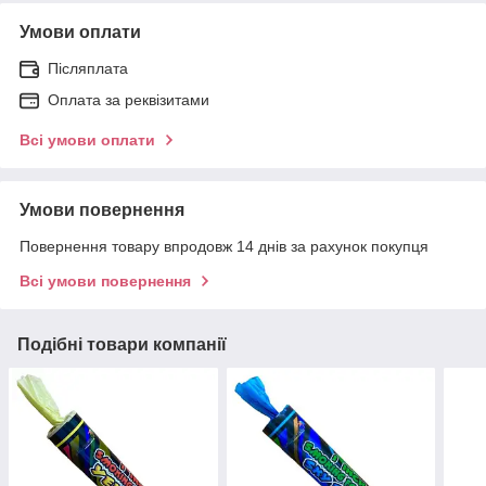
Умови оплати
Післяплата
Оплата за реквізитами
Всі умови оплати
Умови повернення
Повернення товару впродовж 14 днів за рахунок покупця
Всі умови повернення
Подібні товари компанії