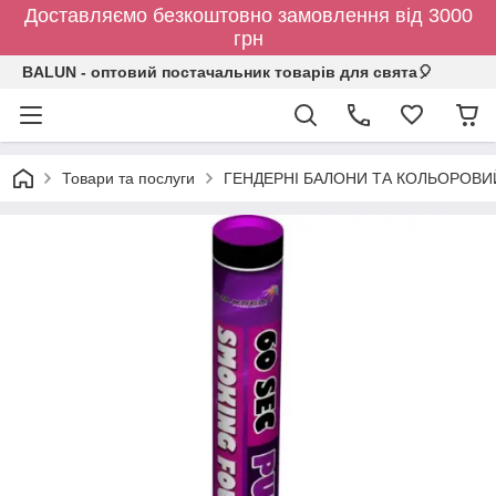
Доставляємо безкоштовно замовлення від 3000
грн
BALUN - оптовий постачальник товарів для свята🎈
Товари та послуги
ГЕНДЕРНІ БАЛОНИ ТА КОЛЬОРОВИ