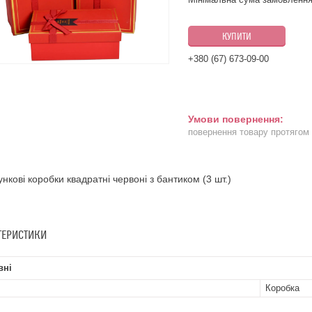
КУПИТИ
+380 (67) 673-09-00
повернення товару протягом
нкові коробки квадратні червоні з бантиком (3 шт.)
ТЕРИСТИКИ
вні
Коробка