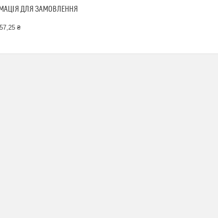
МАЦІЯ ДЛЯ ЗАМОВЛЕННЯ
57,25 ₴