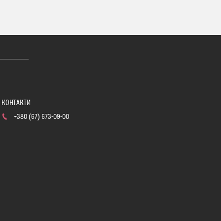
+380 (67) 673-09-00