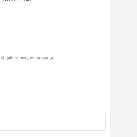
 14 днів
за рахунок покупця