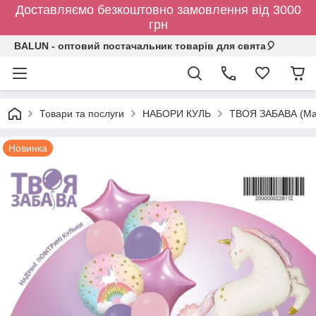
Доставляємо безкоштовно замовлення від 3000
грн
BALUN - оптовий постачальник товарів для свята🎈
Товари та послуги
НАБОРИ КУЛЬ
ТВОЯ ЗАБАВА (Мак
Новинка