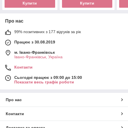
Купити
Купити
Про нас
99% позитивних з 177 відгуків за рік
Працює з 30.08.2019
м. Івано-Франківськ
Івано-Франківськ, Україна
Контакти
Сьогодні працює з 09:00 до 15:00
Показати весь графік роботи
Про нас
Контакти
Доставка та оплата