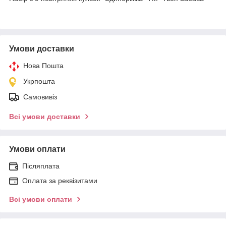
Умови доставки
Нова Пошта
Укрпошта
Самовивіз
Всі умови доставки
Умови оплати
Післяплата
Оплата за реквізитами
Всі умови оплати