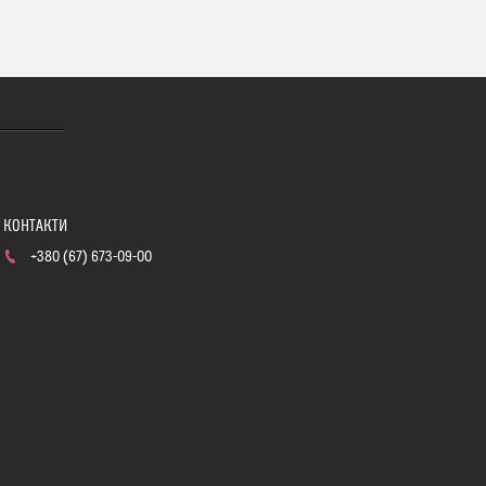
+380 (67) 673-09-00