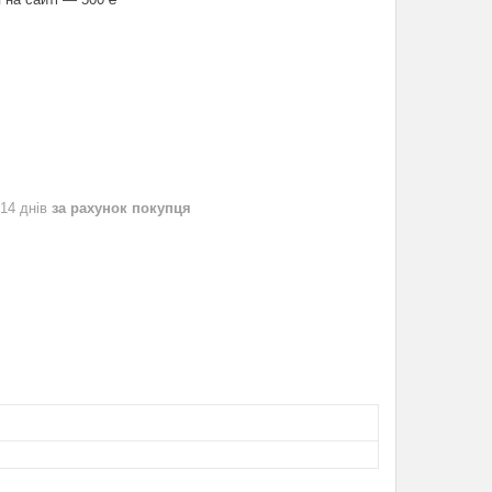
 14 днів
за рахунок покупця