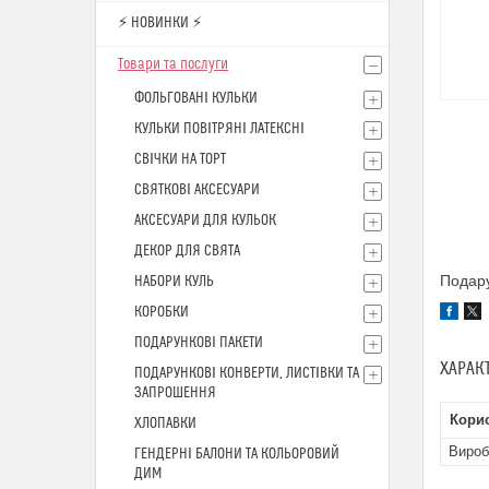
⚡ НОВИНКИ ⚡
Товари та послуги
ФОЛЬГОВАНІ КУЛЬКИ
КУЛЬКИ ПОВІТРЯНІ ЛАТЕКСНІ
СВІЧКИ НА ТОРТ
СВЯТКОВІ АКСЕСУАРИ
АКСЕСУАРИ ДЛЯ КУЛЬОК
ДЕКОР ДЛЯ СВЯТА
Подару
НАБОРИ КУЛЬ
КОРОБКИ
ПОДАРУНКОВІ ПАКЕТИ
ХАРАК
ПОДАРУНКОВІ КОНВЕРТИ, ЛИСТІВКИ ТА
ЗАПРОШЕННЯ
Кори
ХЛОПАВКИ
Вироб
ГЕНДЕРНІ БАЛОНИ ТА КОЛЬОРОВИЙ
ДИМ