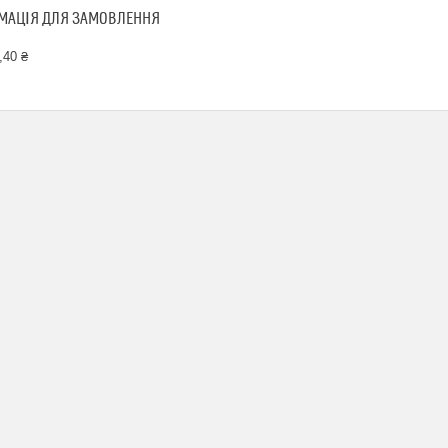
МАЦІЯ ДЛЯ ЗАМОВЛЕННЯ
,40 ₴