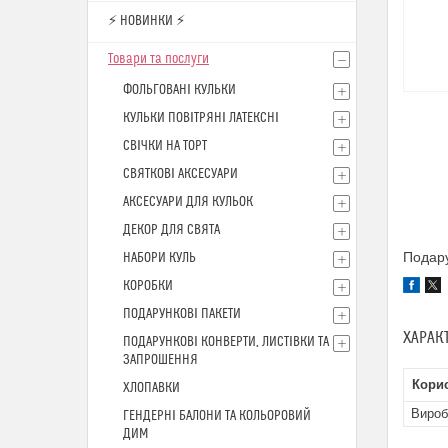
⚡ НОВИНКИ ⚡
Товари та послуги
ФОЛЬГОВАНІ КУЛЬКИ
КУЛЬКИ ПОВІТРЯНІ ЛАТЕКСНІ
СВІЧКИ НА ТОРТ
СВЯТКОВІ АКСЕСУАРИ
АКСЕСУАРИ ДЛЯ КУЛЬОК
ДЕКОР ДЛЯ СВЯТА
Подару
НАБОРИ КУЛЬ
КОРОБКИ
ПОДАРУНКОВІ ПАКЕТИ
ХАРАК
ПОДАРУНКОВІ КОНВЕРТИ, ЛИСТІВКИ ТА
ЗАПРОШЕННЯ
Кори
ХЛОПАВКИ
Вироб
ГЕНДЕРНІ БАЛОНИ ТА КОЛЬОРОВИЙ
ДИМ