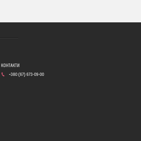
+380 (67) 673-09-00