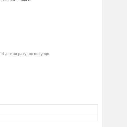
 14 днів
за рахунок покупця