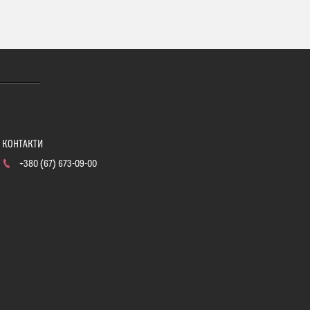
+380 (67) 673-09-00