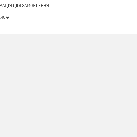
МАЦІЯ ДЛЯ ЗАМОВЛЕННЯ
,40 ₴