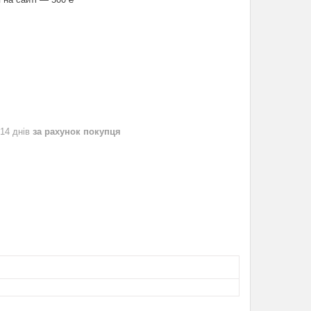
 14 днів
за рахунок покупця