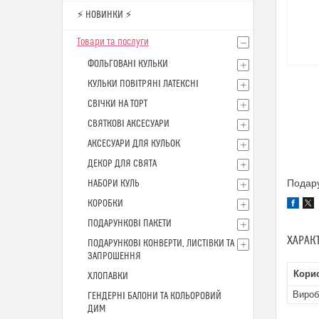
⚡ НОВИНКИ ⚡
Товари та послуги
ФОЛЬГОВАНІ КУЛЬКИ
КУЛЬКИ ПОВІТРЯНІ ЛАТЕКСНІ
СВІЧКИ НА ТОРТ
СВЯТКОВІ АКСЕСУАРИ
АКСЕСУАРИ ДЛЯ КУЛЬОК
ДЕКОР ДЛЯ СВЯТА
Подару
НАБОРИ КУЛЬ
КОРОБКИ
ПОДАРУНКОВІ ПАКЕТИ
ХАРАК
ПОДАРУНКОВІ КОНВЕРТИ, ЛИСТІВКИ ТА
ЗАПРОШЕННЯ
Кори
ХЛОПАВКИ
Вироб
ГЕНДЕРНІ БАЛОНИ ТА КОЛЬОРОВИЙ
ДИМ