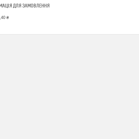
МАЦІЯ ДЛЯ ЗАМОВЛЕННЯ
,40 ₴