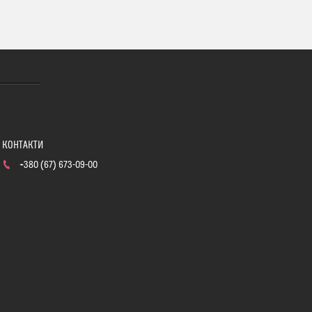
+380 (67) 673-09-00