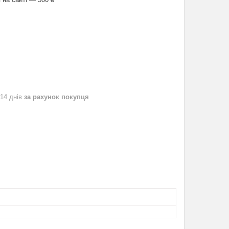
 14 днів
за рахунок покупця