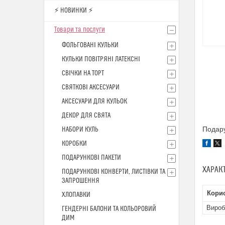
⚡ НОВИНКИ ⚡
Товари та послуги
ФОЛЬГОВАНІ КУЛЬКИ
КУЛЬКИ ПОВІТРЯНІ ЛАТЕКСНІ
СВІЧКИ НА ТОРТ
СВЯТКОВІ АКСЕСУАРИ
АКСЕСУАРИ ДЛЯ КУЛЬОК
ДЕКОР ДЛЯ СВЯТА
Подару
НАБОРИ КУЛЬ
КОРОБКИ
ПОДАРУНКОВІ ПАКЕТИ
ХАРАК
ПОДАРУНКОВІ КОНВЕРТИ, ЛИСТІВКИ ТА
ЗАПРОШЕННЯ
Кори
ХЛОПАВКИ
Вироб
ГЕНДЕРНІ БАЛОНИ ТА КОЛЬОРОВИЙ
ДИМ