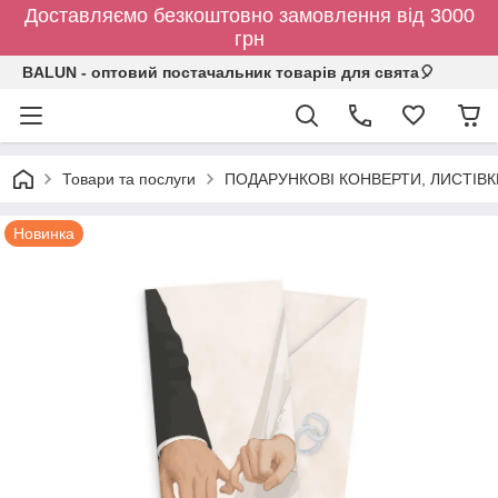
Доставляємо безкоштовно замовлення від 3000
грн
BALUN - оптовий постачальник товарів для свята🎈
Товари та послуги
ПОДАРУНКОВІ КОНВЕРТИ, ЛИСТІВ
Новинка