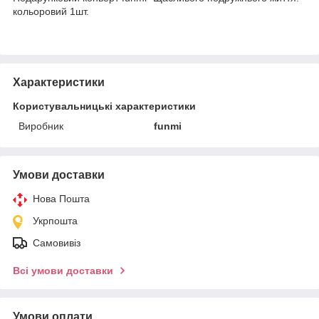
кольоровий 1шт.
Характеристики
Користувальницькі характеристики
Виробник
funmi
Умови доставки
Нова Пошта
Укрпошта
Самовивіз
Всі умови доставки
Умови оплати