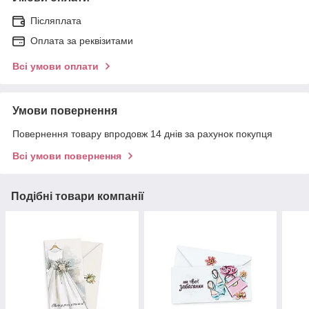
Післяплата
Оплата за реквізитами
Всі умови оплати
Умови повернення
Повернення товару впродовж 14 днів за рахунок покупця
Всі умови повернення
Подібні товари компанії