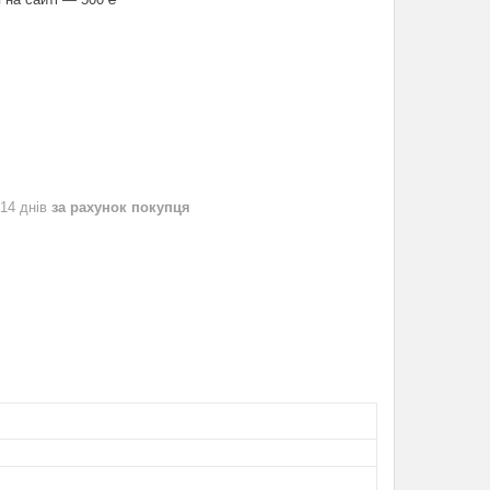
 14 днів
за рахунок покупця