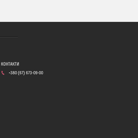
+380 (67) 673-09-00