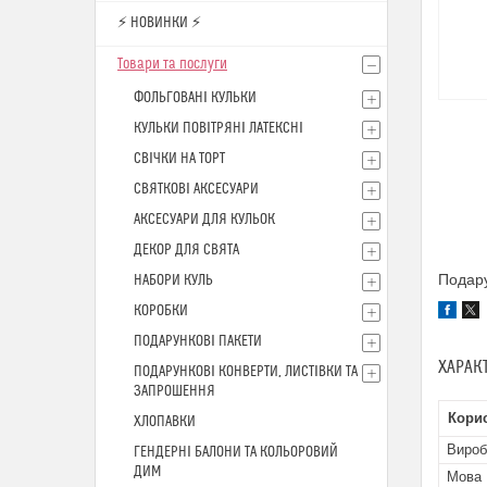
⚡ НОВИНКИ ⚡
Товари та послуги
ФОЛЬГОВАНІ КУЛЬКИ
КУЛЬКИ ПОВІТРЯНІ ЛАТЕКСНІ
СВІЧКИ НА ТОРТ
СВЯТКОВІ АКСЕСУАРИ
АКСЕСУАРИ ДЛЯ КУЛЬОК
ДЕКОР ДЛЯ СВЯТА
Подару
НАБОРИ КУЛЬ
КОРОБКИ
ПОДАРУНКОВІ ПАКЕТИ
ХАРАК
ПОДАРУНКОВІ КОНВЕРТИ, ЛИСТІВКИ ТА
ЗАПРОШЕННЯ
Кори
ХЛОПАВКИ
Вироб
ГЕНДЕРНІ БАЛОНИ ТА КОЛЬОРОВИЙ
ДИМ
Мова