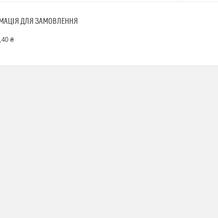
МАЦІЯ ДЛЯ ЗАМОВЛЕННЯ
,40 ₴