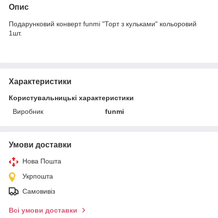
Опис
Подарунковий конверт funmi "Торт з кульками" кольоровий
1шт.
Характеристики
Користувальницькі характеристики
Виробник
funmi
Умови доставки
Нова Пошта
Укрпошта
Самовивіз
Всі умови доставки