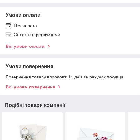
Умови оплати
Післяплата
Оплата за реквізитами
Всі умови оплати
Умови повернення
Повернення товару впродовж 14 днів за рахунок покупця
Всі умови повернення
Подібні товари компанії