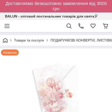
Доставляємо безкоштовно замовлення від 3000
грн
BALUN - оптовий постачальник товарів для свята🎈
Товари та послуги
ПОДАРУНКОВІ КОНВЕРТИ, ЛИСТІВ
Новинка