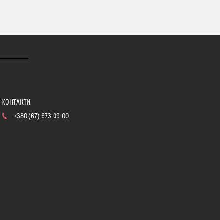
+380 (67) 673-09-00