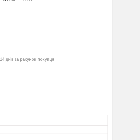
 14 днів
за рахунок покупця