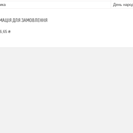
ика
День наро
МАЦІЯ ДЛЯ ЗАМОВЛЕННЯ
6,65 ₴