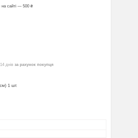
 на сайті — 500 ₴
 14 днів
за рахунок покупця
м) 1 шт.