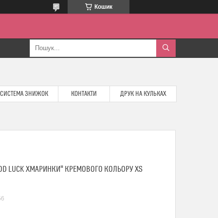
Кошик
СИСТЕМА ЗНИЖОК
КОНТАКТИ
ДРУК НА КУЛЬКАХ
OD LUCK ХМАРИНКИ" КРЕМОВОГО КОЛЬОРУ XS
56