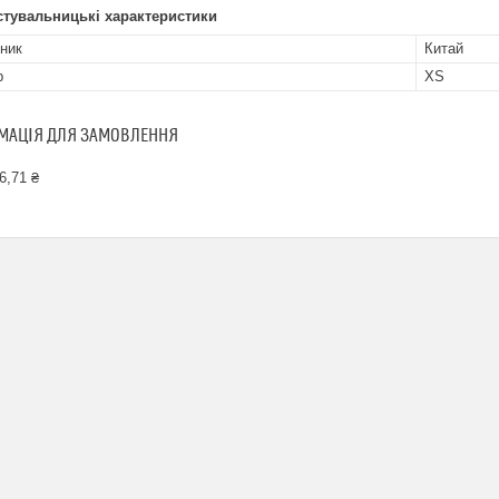
стувальницькі характеристики
ник
Китай
р
XS
МАЦІЯ ДЛЯ ЗАМОВЛЕННЯ
6,71 ₴