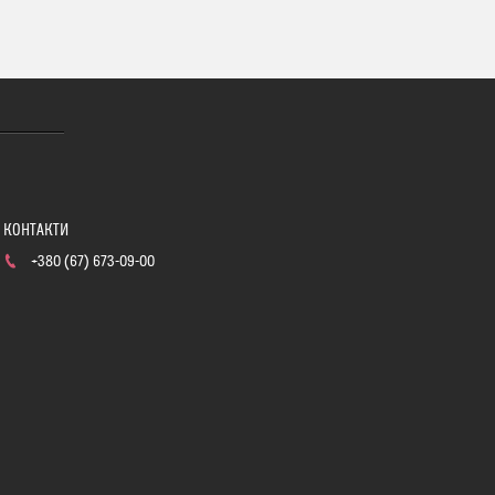
+380 (67) 673-09-00