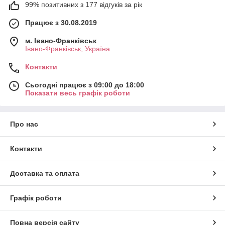
99% позитивних з 177 відгуків за рік
Працює з 30.08.2019
м. Івано-Франківськ
Івано-Франківськ, Україна
Контакти
Сьогодні працює з 09:00 до 18:00
Показати весь графік роботи
Про нас
Контакти
Доставка та оплата
Графік роботи
Повна версія сайту