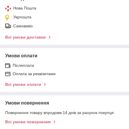
Нова Пошта
Укрпошта
Самовивіз
Всі умови доставки
Умови оплати
Післяплата
Оплата за реквізитами
Всі умови оплати
Умови повернення
Повернення товару впродовж 14 днів за рахунок покупця
Всі умови повернення