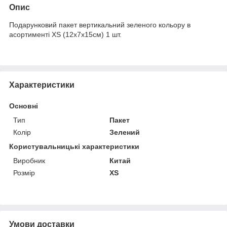
Опис
Подарунковий пакет вертикальний зеленого кольору в
асортименті XS (12х7х15см) 1 шт.
Характеристики
Основні
Тип
Пакет
Колір
Зелений
Користувальницькі характеристики
Виробник
Китай
Розмір
XS
Умови доставки