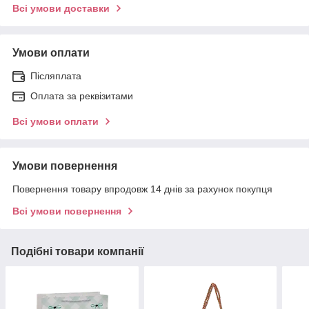
Всі умови доставки
Умови оплати
Післяплата
Оплата за реквізитами
Всі умови оплати
Умови повернення
Повернення товару впродовж 14 днів за рахунок покупця
Всі умови повернення
Подібні товари компанії