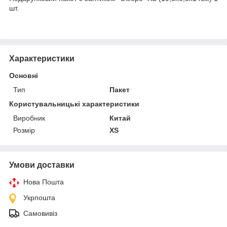
шт.
Характеристики
Основні
Тип
Пакет
Користувальницькі характеристики
Виробник
Китай
Розмір
XS
Умови доставки
Нова Пошта
Укрпошта
Самовивіз