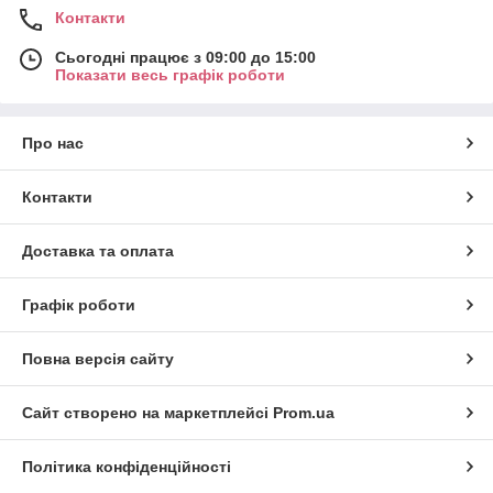
Контакти
Сьогодні працює з 09:00 до 15:00
Показати весь графік роботи
Про нас
Контакти
Доставка та оплата
Графік роботи
Повна версія сайту
Сайт створено на маркетплейсі
Prom.ua
Політика конфіденційності