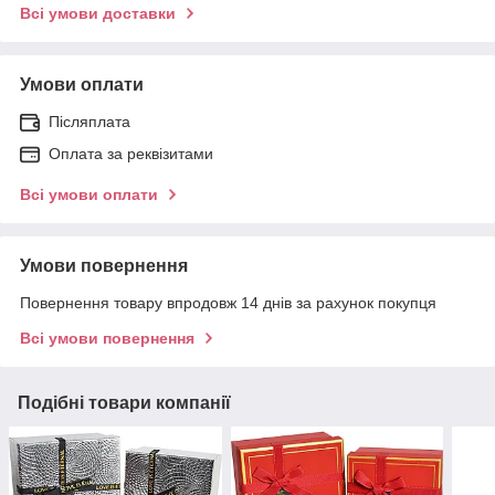
Всі умови доставки
Умови оплати
Післяплата
Оплата за реквізитами
Всі умови оплати
Умови повернення
Повернення товару впродовж 14 днів за рахунок покупця
Всі умови повернення
Подібні товари компанії