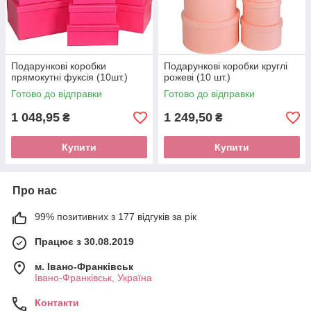
Подарункові коробки
Подарункові коробки круглі
прямокутні фуксія (10шт.)
рожеві (10 шт.)
Готово до відправки
Готово до відправки
1 048,95
1 249,50
₴
₴
Купити
Купити
Про нас
99% позитивних з 177 відгуків за рік
Працює з 30.08.2019
м. Івано-Франківськ
Івано-Франківськ, Україна
Контакти