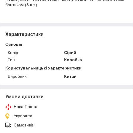
бантиком (3 шт.)
Характеристики
Основні
Колір
Сірий
Тип
Коробка
Користувальницькі характеристики
Виробник
Китай
Умови доставки
Нова Пошта
Укрпошта
Самовивіз