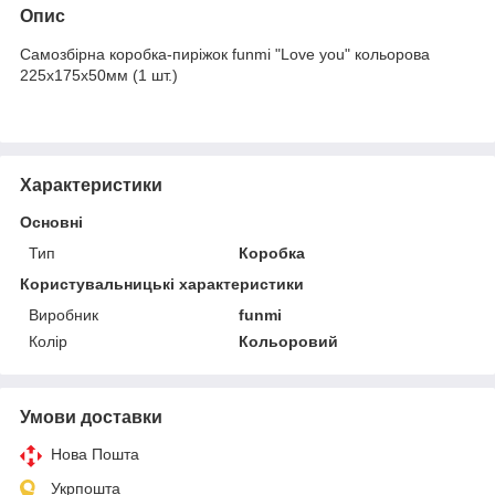
Опис
Самозбірна коробка-пиріжок funmi "Love you" кольорова
225х175х50мм (1 шт.)
Характеристики
Основні
Тип
Коробка
Користувальницькі характеристики
Виробник
funmi
Колір
Кольоровий
Умови доставки
Нова Пошта
Укрпошта