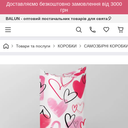
Доставляємо безкоштовно замовлення від 3000
грн
BALUN - оптовий постачальник товарів для свята🎈
Товари та послуги
КОРОБКИ
САМОЗБІРНІ КОРОБК