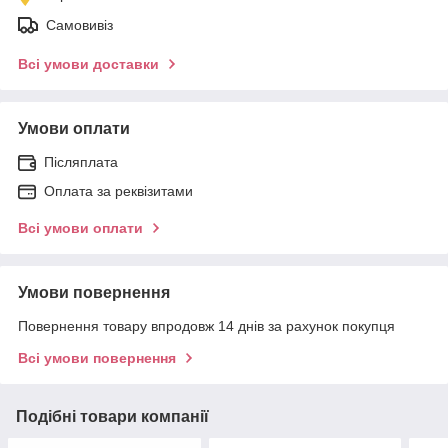
Самовивіз
Всі умови доставки
Умови оплати
Післяплата
Оплата за реквізитами
Всі умови оплати
Умови повернення
Повернення товару впродовж 14 днів за рахунок покупця
Всі умови повернення
Подібні товари компанії