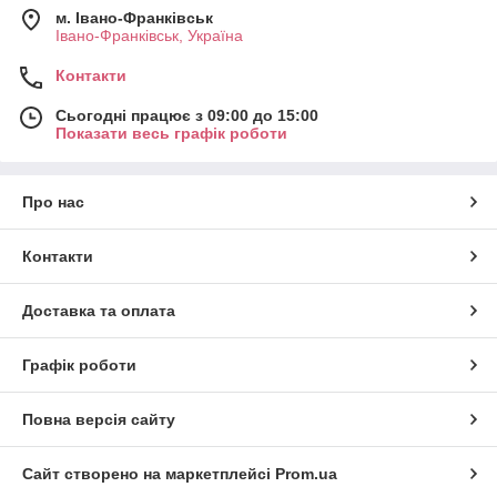
м. Івано-Франківськ
Івано-Франківськ, Україна
Контакти
Сьогодні працює з 09:00 до 15:00
Показати весь графік роботи
Про нас
Контакти
Доставка та оплата
Графік роботи
Повна версія сайту
Сайт створено на маркетплейсі
Prom.ua