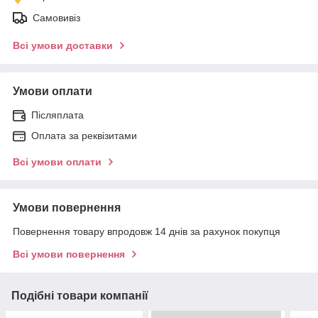
Самовивіз
Всі умови доставки
Умови оплати
Післяплата
Оплата за реквізитами
Всі умови оплати
Умови повернення
Повернення товару впродовж 14 днів за рахунок покупця
Всі умови повернення
Подібні товари компанії