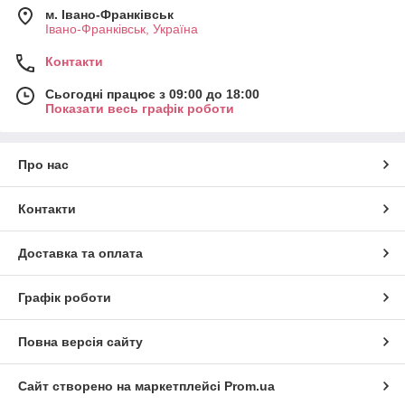
м. Івано-Франківськ
Івано-Франківськ, Україна
Контакти
Сьогодні працює з 09:00 до 18:00
Показати весь графік роботи
Про нас
Контакти
Доставка та оплата
Графік роботи
Повна версія сайту
Сайт створено на маркетплейсі
Prom.ua