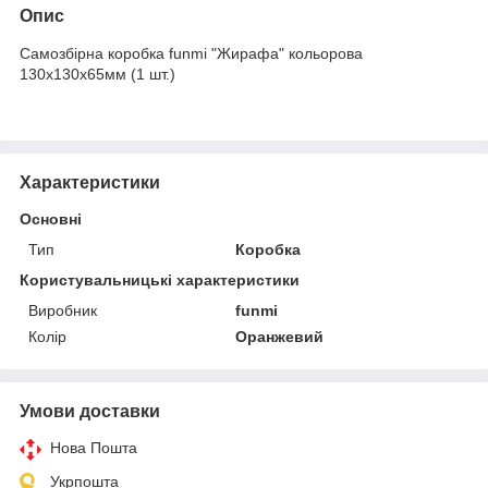
Опис
Самозбірна коробка funmi "Жирафа" кольорова
130х130х65мм (1 шт.)
Характеристики
Основні
Тип
Коробка
Користувальницькі характеристики
Виробник
funmi
Колір
Оранжевий
Умови доставки
Нова Пошта
Укрпошта