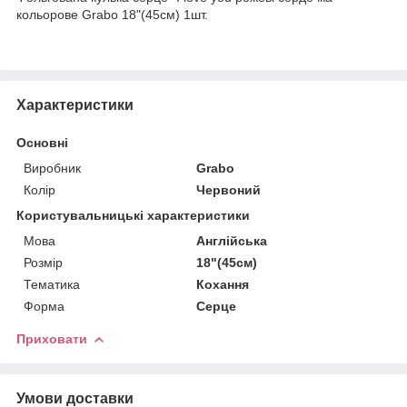
кольорове Grabo 18"(45см) 1шт.
Характеристики
Основні
Виробник
Grabo
Колір
Червоний
Користувальницькі характеристики
Мова
Англійська
Розмір
18"(45см)
Тематика
Кохання
Форма
Серце
Приховати
Умови доставки