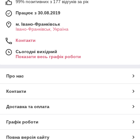
99% позитивних з 177 відгуків за рік
Працює з 30.08.2019
м. Івано-Франківськ
Івано-Франківськ, Україна
Контакти
Сьогодні вихідний
Показати весь графік роботи
Про нас
Контакти
Доставка та оплата
Графік роботи
Повна версія сайту