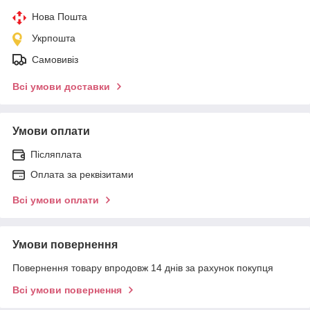
Нова Пошта
Укрпошта
Самовивіз
Всі умови доставки
Умови оплати
Післяплата
Оплата за реквізитами
Всі умови оплати
Умови повернення
Повернення товару впродовж 14 днів за рахунок покупця
Всі умови повернення