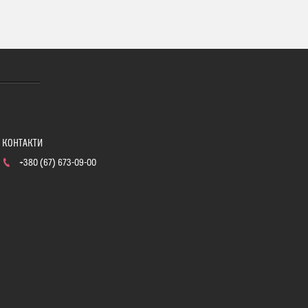
+380 (67) 673-09-00