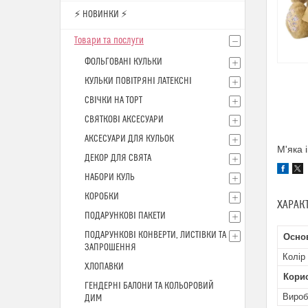
⚡ НОВИНКИ ⚡
Товари та послуги
ФОЛЬГОВАНІ КУЛЬКИ
КУЛЬКИ ПОВІТРЯНІ ЛАТЕКСНІ
СВІЧКИ НА ТОРТ
СВЯТКОВІ АКСЕСУАРИ
АКСЕСУАРИ ДЛЯ КУЛЬОК
М'яка 
ДЕКОР ДЛЯ СВЯТА
НАБОРИ КУЛЬ
КОРОБКИ
ХАРАК
ПОДАРУНКОВІ ПАКЕТИ
ПОДАРУНКОВІ КОНВЕРТИ, ЛИСТІВКИ ТА
Осно
ЗАПРОШЕННЯ
Колір
ХЛОПАВКИ
Кори
ГЕНДЕРНІ БАЛОНИ ТА КОЛЬОРОВИЙ
Вироб
ДИМ