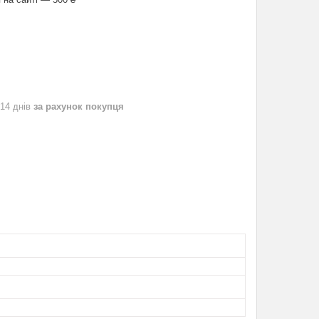
 14 днів
за рахунок покупця