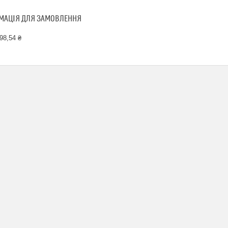
МАЦІЯ ДЛЯ ЗАМОВЛЕННЯ
98,54 ₴