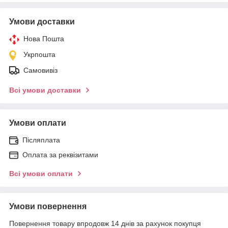
Умови доставки
Нова Пошта
Укрпошта
Самовивіз
Всі умови доставки
Умови оплати
Післяплата
Оплата за реквізитами
Всі умови оплати
Умови повернення
Повернення товару впродовж 14 днів за рахунок покупця