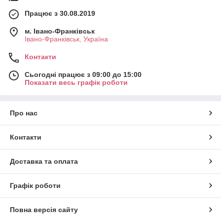
Працює з 30.08.2019
м. Івано-Франківськ
Івано-Франківськ, Україна
Контакти
Сьогодні працює з 09:00 до 15:00
Показати весь графік роботи
Про нас
Контакти
Доставка та оплата
Графік роботи
Повна версія сайту