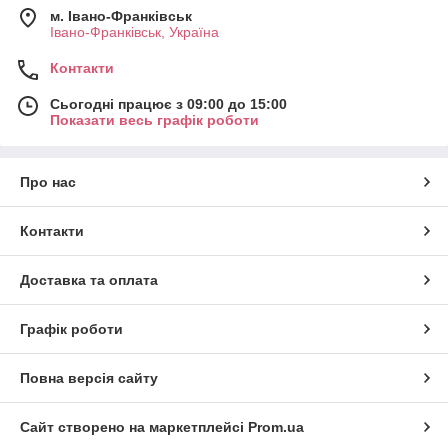
м. Івано-Франківськ
Івано-Франківськ, Україна
Контакти
Сьогодні працює з 09:00 до 15:00
Показати весь графік роботи
Про нас
Контакти
Доставка та оплата
Графік роботи
Повна версія сайту
Сайт створено на маркетплейсі
Prom.ua