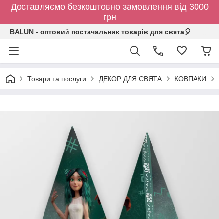
Доставляємо безкоштовно замовлення від 3000
грн
BALUN - оптовий постачальник товарів для свята🎈
Товари та послуги
ДЕКОР ДЛЯ СВЯТА
КОВПАКИ