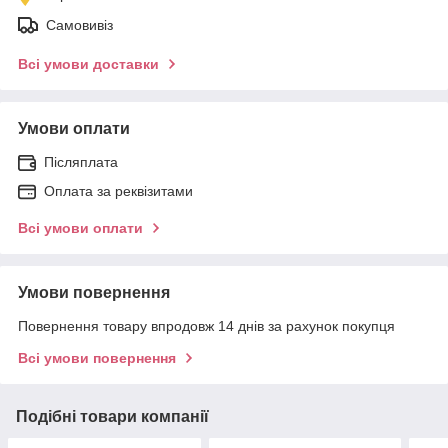
Самовивіз
Всі умови доставки
Умови оплати
Післяплата
Оплата за реквізитами
Всі умови оплати
Умови повернення
Повернення товару впродовж 14 днів за рахунок покупця
Всі умови повернення
Подібні товари компанії