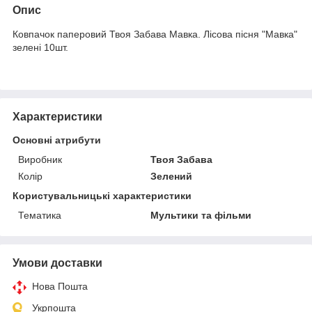
Опис
Ковпачок паперовий Твоя Забава Мавка. Лісова пісня "Мавка"
зелені 10шт.
Характеристики
Основні атрибути
Виробник
Твоя Забава
Колір
Зелений
Користувальницькі характеристики
Тематика
Мультики та фільми
Умови доставки
Нова Пошта
Укрпошта