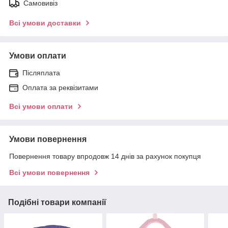
Самовивіз
Всі умови доставки
Умови оплати
Післяплата
Оплата за реквізитами
Всі умови оплати
Умови повернення
Повернення товару впродовж 14 днів за рахунок покупця
Всі умови повернення
Подібні товари компанії