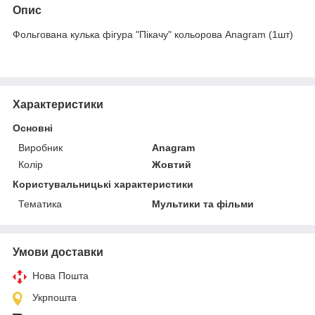
Опис
Фольгована кулька фігура "Пікачу" кольорова Anagram (1шт)
Характеристики
Основні
Виробник
Anagram
Колір
Жовтий
Користувальницькі характеристики
Тематика
Мультики та фільми
Умови доставки
Нова Пошта
Укрпошта