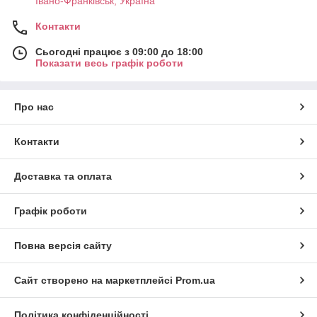
Івано-Франківськ, Україна
Контакти
Сьогодні працює з 09:00 до 18:00
Показати весь графік роботи
Про нас
Контакти
Доставка та оплата
Графік роботи
Повна версія сайту
Сайт створено на маркетплейсі
Prom.ua
Політика конфіденційності