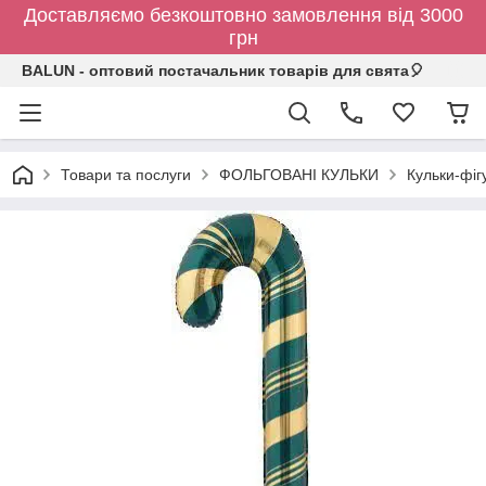
Доставляємо безкоштовно замовлення від 3000
грн
BALUN - оптовий постачальник товарів для свята🎈
Товари та послуги
ФОЛЬГОВАНІ КУЛЬКИ
Кульки-фіг