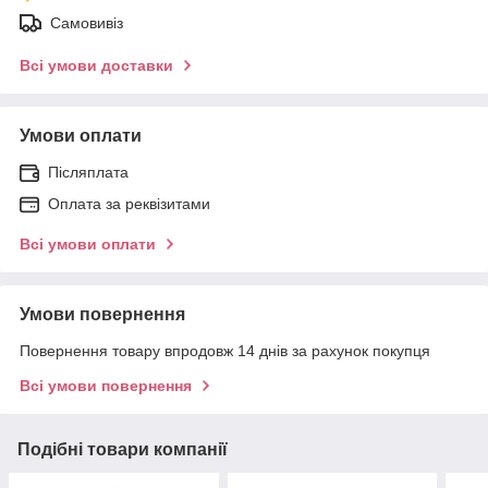
Самовивіз
Всі умови доставки
Умови оплати
Післяплата
Оплата за реквізитами
Всі умови оплати
Умови повернення
Повернення товару впродовж 14 днів за рахунок покупця
Всі умови повернення
Подібні товари компанії