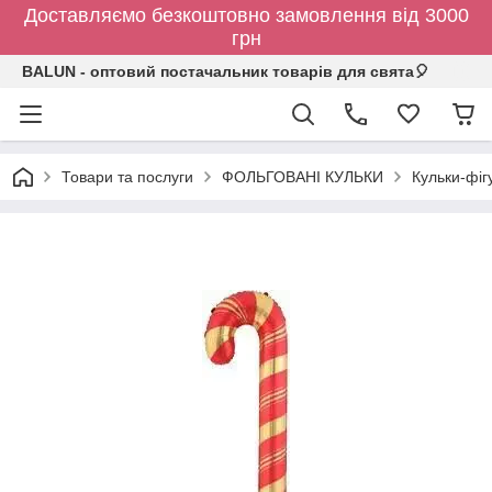
Доставляємо безкоштовно замовлення від 3000
грн
BALUN - оптовий постачальник товарів для свята🎈
Товари та послуги
ФОЛЬГОВАНІ КУЛЬКИ
Кульки-фіг