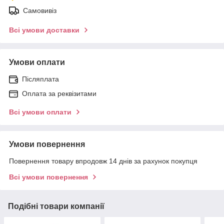
Самовивіз
Всі умови доставки
Умови оплати
Післяплата
Оплата за реквізитами
Всі умови оплати
Умови повернення
Повернення товару впродовж 14 днів за рахунок покупця
Всі умови повернення
Подібні товари компанії