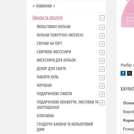
⚡ НОВИНКИ ⚡
Товари та послуги
ФОЛЬГОВАНІ КУЛЬКИ
КУЛЬКИ ПОВІТРЯНІ ЛАТЕКСНІ
СВІЧКИ НА ТОРТ
СВЯТКОВІ АКСЕСУАРИ
АКСЕСУАРИ ДЛЯ КУЛЬОК
Набір 
ДЕКОР ДЛЯ СВЯТА
НАБОРИ КУЛЬ
КОРОБКИ
ХАРАК
ПОДАРУНКОВІ ПАКЕТИ
ПОДАРУНКОВІ КОНВЕРТИ, ЛИСТІВКИ ТА
Осно
ЗАПРОШЕННЯ
Вироб
ХЛОПАВКИ
Кори
ГЕНДЕРНІ БАЛОНИ ТА КОЛЬОРОВИЙ
Розмі
ДИМ