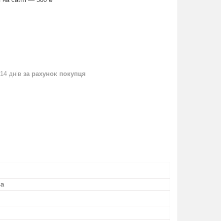
 14 днів
за рахунок покупця
ва