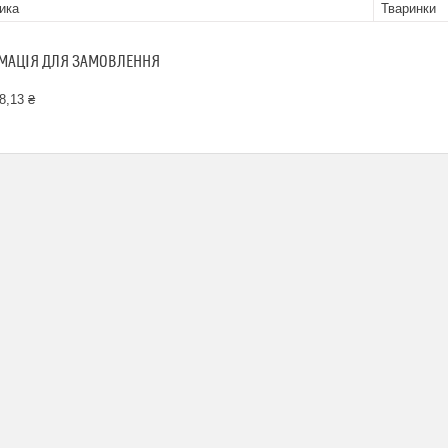
ика
Тваринки
МАЦІЯ ДЛЯ ЗАМОВЛЕННЯ
8,13 ₴