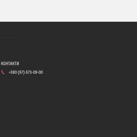
+380 (67) 673-09-00