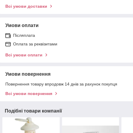
Всі умови доставки
Умови оплати
Післяплата
Оплата за реквізитами
Всі умови оплати
Умови повернення
Повернення товару впродовж 14 днів за рахунок покупця
Всі умови повернення
Подібні товари компанії