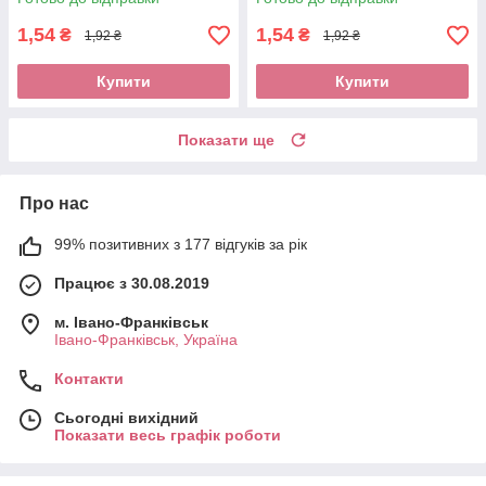
1,54
1,54
₴
₴
1,92 ₴
1,92 ₴
Купити
Купити
Показати ще
Про нас
99% позитивних з 177 відгуків за рік
Працює з 30.08.2019
м. Івано-Франківськ
Івано-Франківськ, Україна
Контакти
Сьогодні вихідний
Показати весь графік роботи