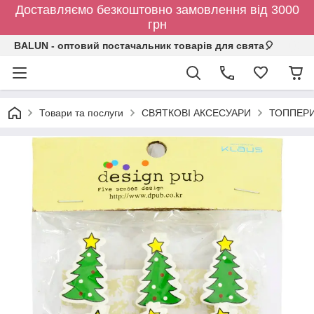
Доставляємо безкоштовно замовлення від 3000
грн
BALUN - оптовий постачальник товарів для свята🎈
Товари та послуги
СВЯТКОВІ АКСЕСУАРИ
ТОППЕР