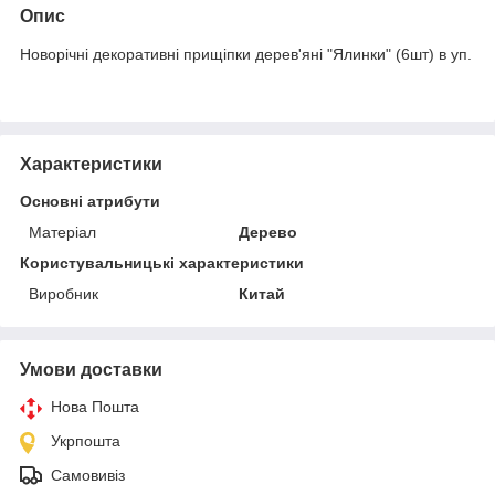
Опис
Новорічні декоративні прищіпки дерев'яні "Ялинки" (6шт) в уп.
Характеристики
Основні атрибути
Матеріал
Дерево
Користувальницькі характеристики
Виробник
Китай
Умови доставки
Нова Пошта
Укрпошта
Самовивіз