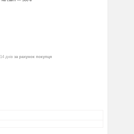
 14 днів
за рахунок покупця