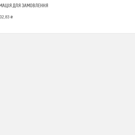
МАЦІЯ ДЛЯ ЗАМОВЛЕННЯ
02,83 ₴