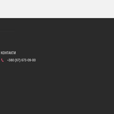
+380 (67) 673-09-00