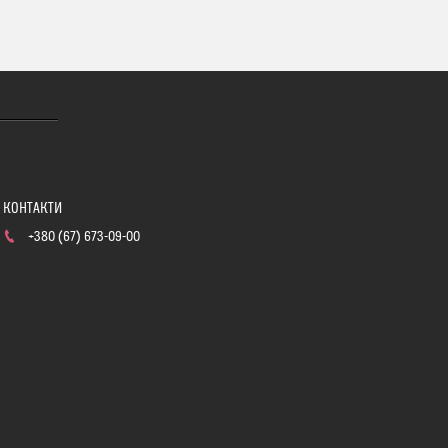
+380 (67) 673-09-00