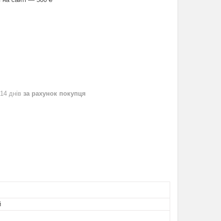
 14 днів
за рахунок покупця
й