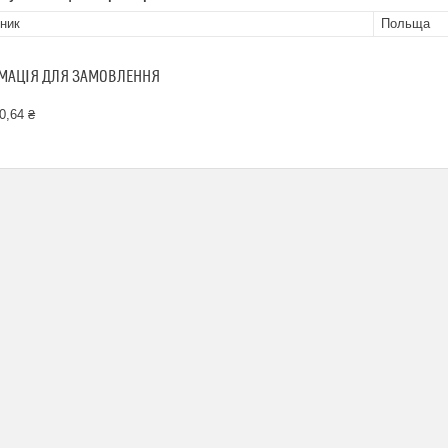
ник
Польща
МАЦІЯ ДЛЯ ЗАМОВЛЕННЯ
0,64 ₴