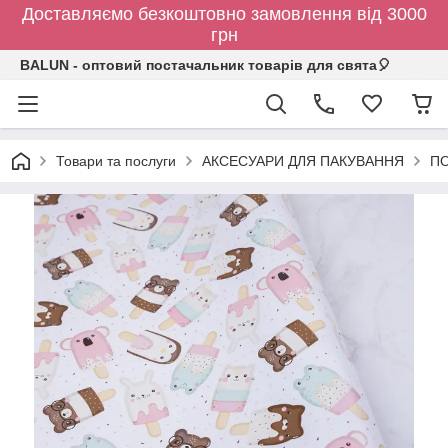
Доставляємо безкоштовно замовлення від 3000
грн
BALUN - оптовий постачальник товарів для свята🎈
Товари та послуги
АКСЕСУАРИ ДЛЯ ПАКУВАННЯ
ПО