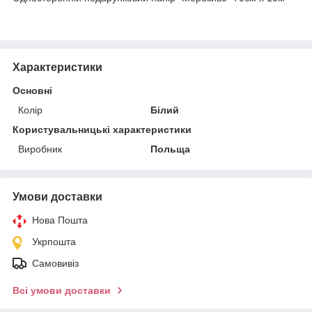
Характеристики
Основні
Колір
Білий
Користувальницькі характеристики
Виробник
Польща
Умови доставки
Нова Пошта
Укрпошта
Самовивіз
Всі умови доставки