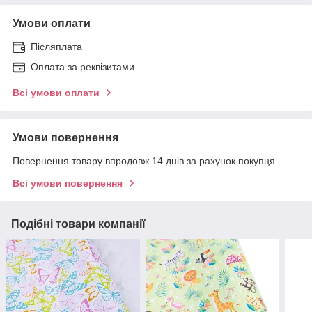
Умови оплати
Післяплата
Оплата за реквізитами
Всі умови оплати
Умови повернення
Повернення товару впродовж 14 днів за рахунок покупця
Всі умови повернення
Подібні товари компанії