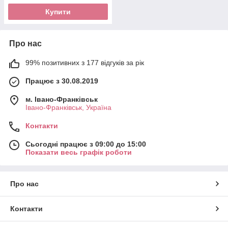
Купити
Про нас
99% позитивних з 177 відгуків за рік
Працює з 30.08.2019
м. Івано-Франківськ
Івано-Франківськ, Україна
Контакти
Сьогодні працює з 09:00 до 15:00
Показати весь графік роботи
Про нас
Контакти