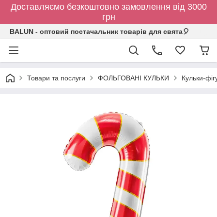
Доставляємо безкоштовно замовлення від 3000
грн
BALUN - оптовий постачальник товарів для свята🎈
Товари та послуги
ФОЛЬГОВАНІ КУЛЬКИ
Кульки-фіг