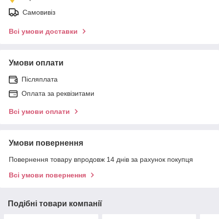
Самовивіз
Всі умови доставки
Умови оплати
Післяплата
Оплата за реквізитами
Всі умови оплати
Умови повернення
Повернення товару впродовж 14 днів за рахунок покупця
Всі умови повернення
Подібні товари компанії