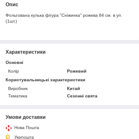
Опис
Фольгована кулька фігура "Сніжинка" рожева 84 см. в уп.
(1шт.)
Характеристики
Основні
Колір
Рожевий
Користувальницькі характеристики
Виробник
Китай
Тематика
Сезонні свята
Умови доставки
Нова Пошта
Укрпошта