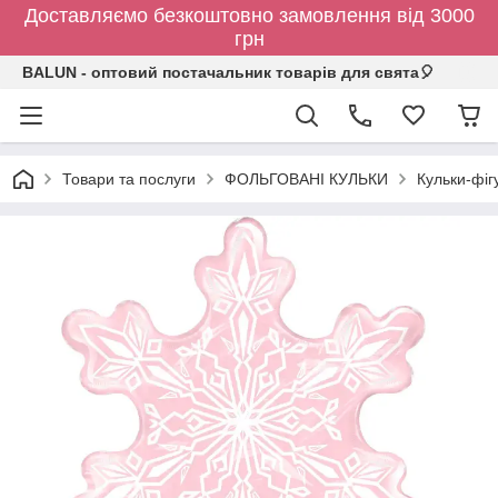
Доставляємо безкоштовно замовлення від 3000
грн
BALUN - оптовий постачальник товарів для свята🎈
Товари та послуги
ФОЛЬГОВАНІ КУЛЬКИ
Кульки-фіг