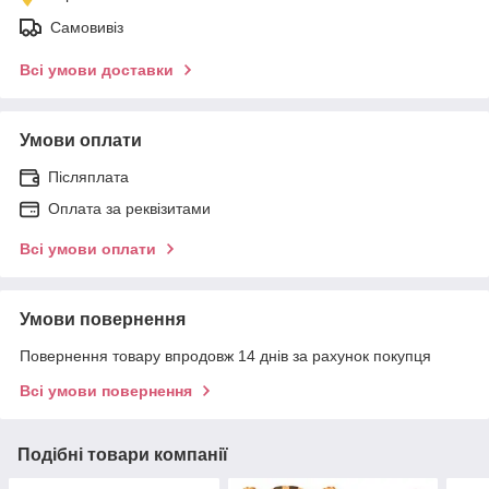
Самовивіз
Всі умови доставки
Умови оплати
Післяплата
Оплата за реквізитами
Всі умови оплати
Умови повернення
Повернення товару впродовж 14 днів за рахунок покупця
Всі умови повернення
Подібні товари компанії