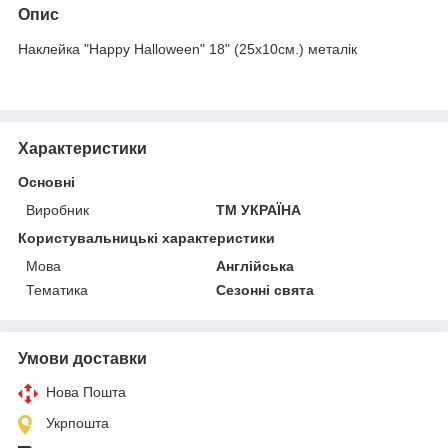
Опис
Наклейка "Happy Halloween" 18" (25х10см.) металік
Характеристики
Основні
Виробник
ТМ УКРАЇНА
Користувальницькі характеристики
Мова
Англійська
Тематика
Сезонні свята
Умови доставки
Нова Пошта
Укрпошта