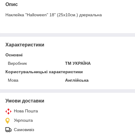
Опис
Наклейка "Halloween" 18" (25х10см.) дзеркальна
Характеристики
Основні
Виробник
ТМ УКРАЇНА
Користувальницькі характеристики
Мова
Англійська
Умови доставки
Нова Пошта
Укрпошта
Самовивіз