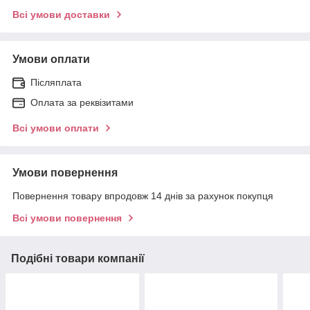
Всі умови доставки
Умови оплати
Післяплата
Оплата за реквізитами
Всі умови оплати
Умови повернення
Повернення товару впродовж 14 днів за рахунок покупця
Всі умови повернення
Подібні товари компанії