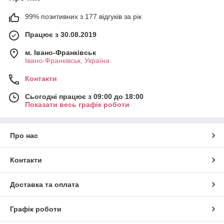
99% позитивних з 177 відгуків за рік
Працює з 30.08.2019
м. Івано-Франківськ
Івано-Франківськ, Україна
Контакти
Сьогодні працює з 09:00 до 18:00
Показати весь графік роботи
Про нас
Контакти
Доставка та оплата
Графік роботи