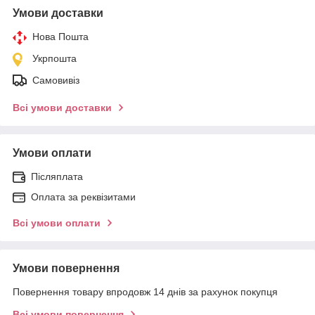
Умови доставки
Нова Пошта
Укрпошта
Самовивіз
Всі умови доставки
Умови оплати
Післяплата
Оплата за реквізитами
Всі умови оплати
Умови повернення
Повернення товару впродовж 14 днів за рахунок покупця
Всі умови повернення