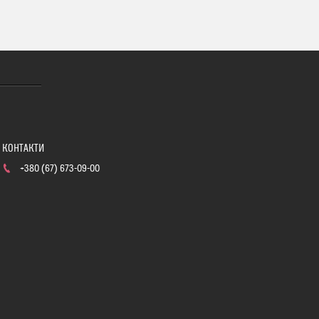
+380 (67) 673-09-00