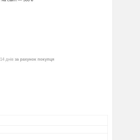
 14 днів
за рахунок покупця