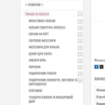
⚡ НОВИНКИ ⚡
Товари та послуги
ФОЛЬГОВАНІ КУЛЬКИ
КУЛЬКИ ПОВІТРЯНІ ЛАТЕКСНІ
СВІЧКИ НА ТОРТ
СВЯТКОВІ АКСЕСУАРИ
АКСЕСУАРИ ДЛЯ КУЛЬОК
ДЕКОР ДЛЯ СВЯТА
Фольго
НАБОРИ КУЛЬ
КОРОБКИ
ПОДАРУНКОВІ ПАКЕТИ
ХАРАК
ПОДАРУНКОВІ КОНВЕРТИ, ЛИСТІВКИ ТА
ЗАПРОШЕННЯ
Осно
ХЛОПАВКИ
Вироб
ГЕНДЕРНІ БАЛОНИ ТА КОЛЬОРОВИЙ
ДИМ
Кори