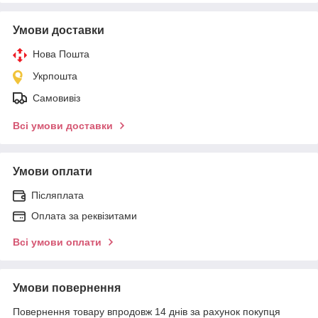
Умови доставки
Нова Пошта
Укрпошта
Самовивіз
Всі умови доставки
Умови оплати
Післяплата
Оплата за реквізитами
Всі умови оплати
Умови повернення
Повернення товару впродовж 14 днів за рахунок покупця