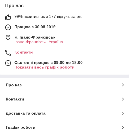
Про нас
99% позитивних з 177 відгуків за рік
Працює з 30.08.2019
м. Івано-Франківськ
Івано-Франківськ, Україна
Контакти
Сьогодні працює з 09:00 до 18:00
Показати весь графік роботи
Про нас
Контакти
Доставка та оплата
Графік роботи