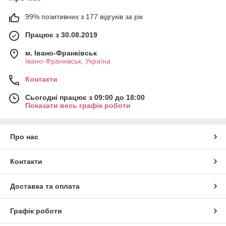
99% позитивних з 177 відгуків за рік
Працює з 30.08.2019
м. Івано-Франківськ
Івано-Франківськ, Україна
Контакти
Сьогодні працює з 09:00 до 18:00
Показати весь графік роботи
Про нас
Контакти
Доставка та оплата
Графік роботи