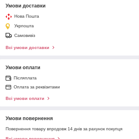
Умови доставки
Нова Пошта
Укрпошта
Самовивіз
Всі умови доставки
Умови оплати
Післяплата
Оплата за реквізитами
Всі умови оплати
Умови повернення
Повернення товару впродовж 14 днів за рахунок покупця
Всі умови повернення