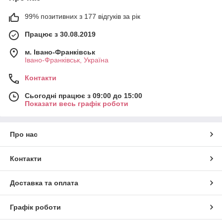
99% позитивних з 177 відгуків за рік
Працює з 30.08.2019
м. Івано-Франківськ
Івано-Франківськ, Україна
Контакти
Сьогодні працює з 09:00 до 15:00
Показати весь графік роботи
Про нас
Контакти
Доставка та оплата
Графік роботи