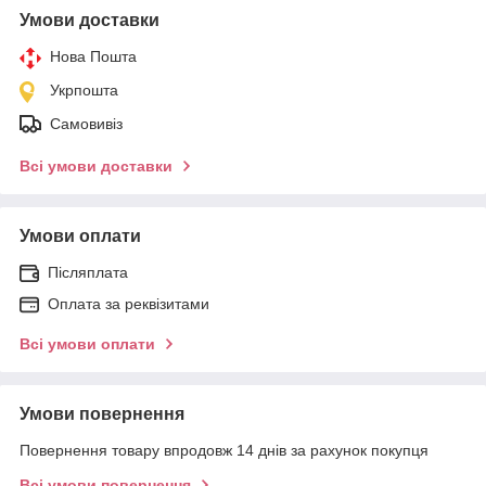
Умови доставки
Нова Пошта
Укрпошта
Самовивіз
Всі умови доставки
Умови оплати
Післяплата
Оплата за реквізитами
Всі умови оплати
Умови повернення
Повернення товару впродовж 14 днів за рахунок покупця
Всі умови повернення